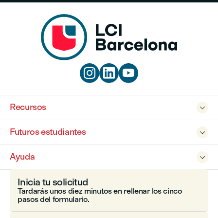



Recursos

Futuros estudiantes

Ayuda

Inicia tu solicitud
Tardarás unos diez minutos en rellenar los cinco
pasos del formulario.