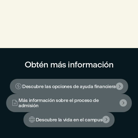
Obtén más información

Descubre las opciones de ayuda financiera

Más información sobre el proceso de


admisión

Descubre la vida en el campus
