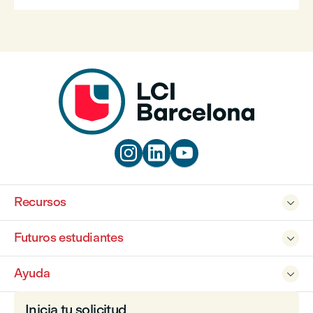



Recursos

Futuros estudiantes

Ayuda

Inicia tu solicitud