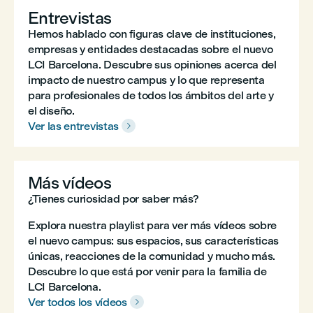
Entrevistas
Hemos hablado con figuras clave de instituciones,
empresas y entidades destacadas sobre el nuevo
LCI Barcelona. Descubre sus opiniones acerca del
impacto de nuestro campus y lo que representa
para profesionales de todos los ámbitos del arte y
el diseño.
Ver las entrevistas

Más vídeos
¿Tienes curiosidad por saber más?
Explora nuestra playlist para ver más vídeos sobre
el nuevo campus: sus espacios, sus características
únicas, reacciones de la comunidad y mucho más.
Descubre lo que está por venir para la familia de
LCI Barcelona.
Ver todos los vídeos
