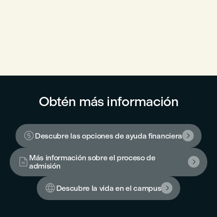
Obtén más información

Descubre las opciones de ayuda financiera

Más información sobre el proceso de


admisión

Descubre la vida en el campus
