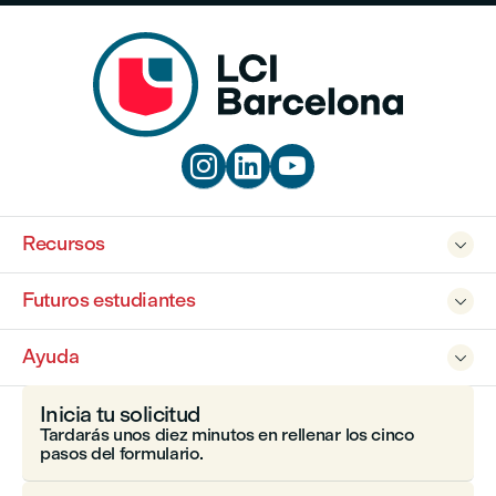



Recursos

Futuros estudiantes

Ayuda

Inicia tu solicitud
Tardarás unos diez minutos en rellenar los cinco
pasos del formulario.