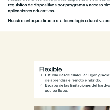
requisitos de dispositivos por programa y acceso sim
aplicaciones educativas.
Nuestro enfoque directo a la tecnología educativa es
Flexible
Estudia desde cualquier lugar, graci
de aprendizaje remoto e híbrido.
Escapa de las limitaciones del hardwar
equipo físico.