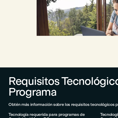
Requisitos Tecnológic
Programa
Obtén más información sobre los requisitos tecnológicos 
Tecnología requerida para programas de
Tecnolog