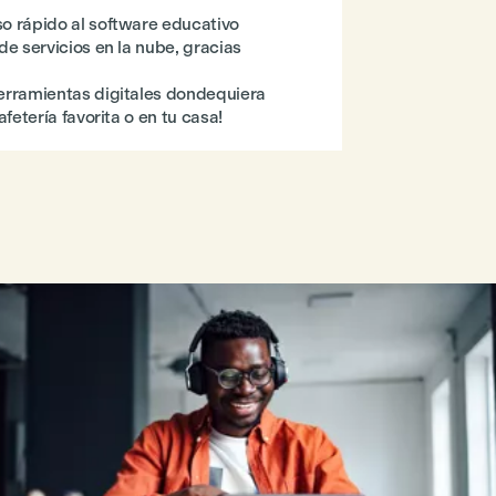
o rápido al software educativo
de servicios en la nube, gracias
erramientas digitales dondequiera
afetería favorita o en tu casa!