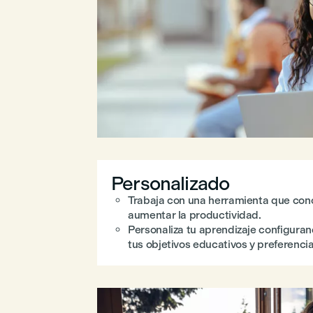
Personalizado
Trabaja con una herramienta que con
aumentar la productividad.
Personaliza tu aprendizaje configuran
tus objetivos educativos y preferencia