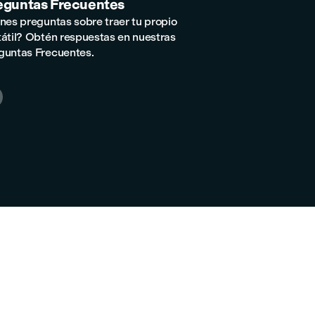
eguntas Frecuentes
enes preguntas sobre traer tu propio
tátil? Obtén respuestas en nuestras
guntas Frecuentes.