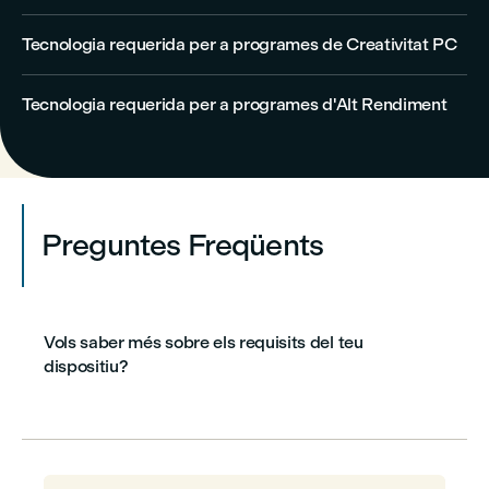
Tecnologia requerida per a programes de Creativitat PC
Tecnologia requerida per a programes d'Alt Rendiment
Preguntes Freqüents
Vols saber més sobre els requisits del teu
dispositiu?