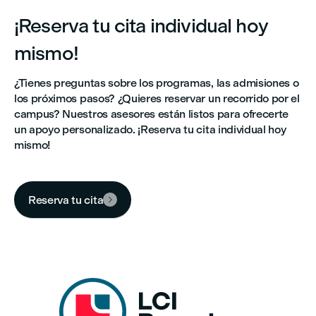
¡Reserva tu cita individual hoy
mismo!
¿Tienes preguntas sobre los programas, las admisiones o
los próximos pasos? ¿Quieres reservar un recorrido por el
campus? Nuestros asesores están listos para ofrecerte
un apoyo personalizado. ¡Reserva tu cita individual hoy
mismo!
Reserva tu cita
