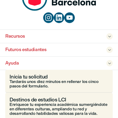



Recursos

Futuros estudiantes

Ayuda

Inicia tu solicitud
Tardarás unos diez minutos en rellenar los cinco
pasos del formulario.
Destinos de estudios LCI
Enriquece tu experiencia académica sumergiéndote
en diferentes culturas, ampliando tu red y
desarrollando habilidades valiosas para la vida.