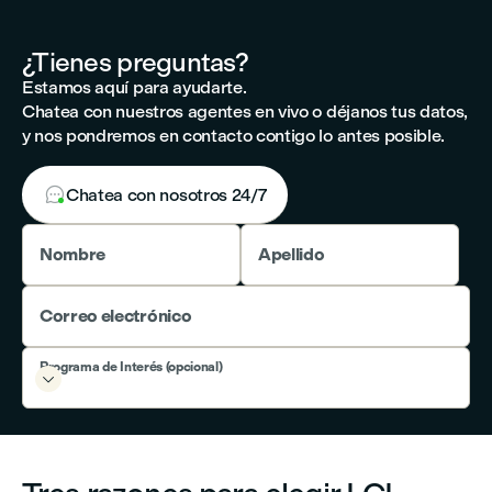
¿Tienes preguntas?
Estamos aquí para ayudarte.
Chatea con nuestros agentes en vivo o déjanos tus datos,
y nos pondremos en contacto contigo lo antes posible.

Chatea con nosotros 24/7
Nombre
Apellido
Correo electrónico
Programa de Interés (opcional)
