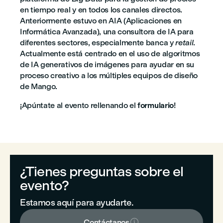
en tiempo real y en todos los canales directos.
Anteriormente estuvo en AIA (Aplicaciones en
Informática Avanzada), una consultora de IA para
diferentes sectores, especialmente banca y
retail
.
Actualmente está centrado en el uso de algoritmos
de IA generativos de imágenes para ayudar en su
proceso creativo a los múltiples equipos de diseño
de Mango.
¡Apúntate al evento rellenando el
formulario
!
¿Tienes preguntas sobre el
evento?
Estamos aquí para ayudarte.

Contáctanos