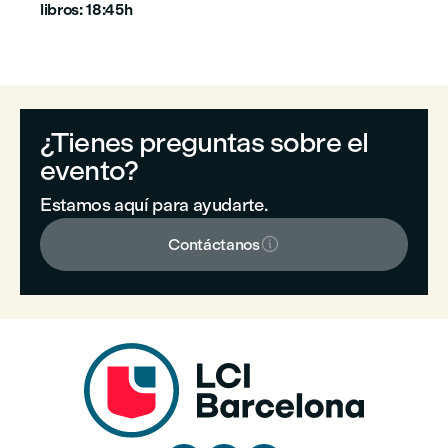
libros: 18:45h
¿Tienes preguntas sobre el
evento?
Estamos aquí para ayudarte.

Contáctanos