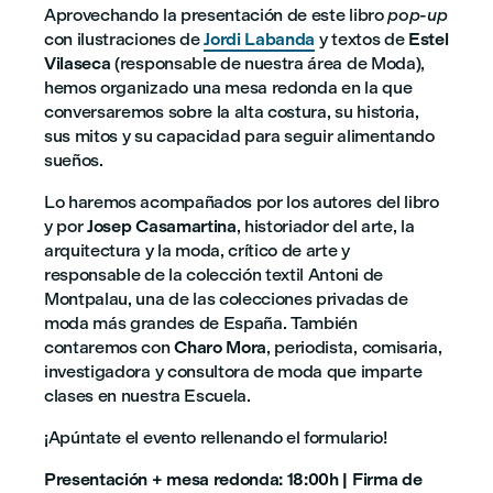
Aprovechando la presentación de este libro
pop-up
con ilustraciones de
Jordi Labanda
y textos de
Estel
Vilaseca
(responsable de nuestra área de Moda),
hemos organizado una mesa redonda en la que
conversaremos sobre la alta costura, su historia,
sus mitos y su capacidad para seguir alimentando
sueños.
Lo haremos acompañados por los autores del libro
y por
Josep Casamartina
, historiador del arte, la
arquitectura y la moda, crítico de arte y
responsable de la colección textil Antoni de
Montpalau, una de las colecciones privadas de
moda más grandes de España. También
contaremos con
Charo Mora
, periodista, comisaria,
investigadora y consultora de moda que imparte
clases en nuestra Escuela.
¡Apúntate el evento rellenando el formulario!
Presentación + mesa redonda: 18:00h | Firma de