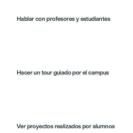
Hablar con profesores y estudiantes
Hacer un tour guiado por el campus
Ver proyectos realizados por alumnos