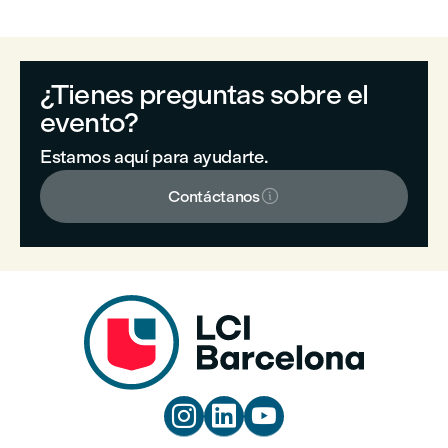
¿Tienes preguntas sobre el
evento?
Estamos aquí para ayudarte.

Contáctanos


