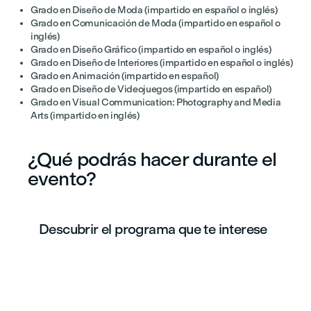
Grado en Diseño de Moda (impartido en español o inglés)
Grado en Comunicación de Moda (impartido en español o
inglés)
Grado en Diseño Gráfico (impartido en español o inglés)
Grado en Diseño de Interiores (impartido en español o inglés)
Grado en Animación (impartido en español)
Grado en Diseño de Videojuegos (impartido en español)
Grado en Visual Communication: Photography and Media
Arts (impartido en inglés)
¿Qué podrás hacer durante el
evento?
Descubrir el programa que te interese