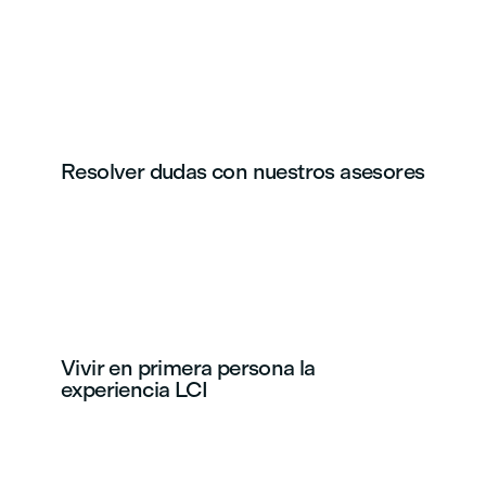
Resolver dudas con nuestros asesores
Vivir en primera persona la
experiencia LCI