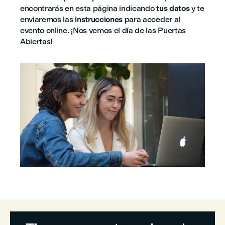
encontrarás en esta página indicando
tus datos
y te
enviaremos las
instrucciones
para acceder al
evento online. ¡Nos vemos el día de las Puertas
Abiertas!