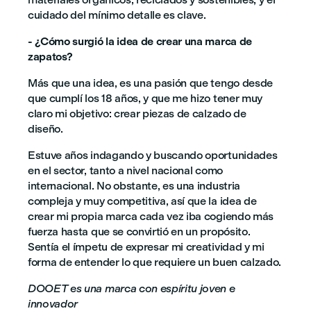
cuidado del mínimo detalle es clave.
- ¿Cómo surgió la idea de crear una marca de
zapatos?
Más que una idea, es una pasión que tengo desde
que cumplí los 18 años, y que me hizo tener muy
claro mi objetivo: crear piezas de calzado de
diseño.
Estuve años indagando y buscando oportunidades
en el sector, tanto a nivel nacional como
internacional. No obstante, es una industria
compleja y muy competitiva, así que la idea de
crear mi propia marca cada vez iba cogiendo más
fuerza hasta que se convirtió en un propósito.
Sentía el ímpetu de expresar mi creatividad y mi
forma de entender lo que requiere un buen calzado.
DOOET es una marca con espíritu joven e
innovador