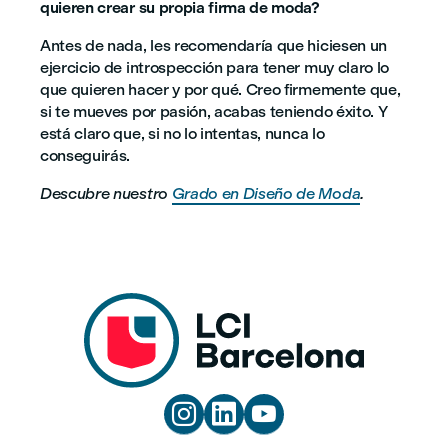
quieren crear su propia firma de moda?
Antes de nada, les recomendaría que hiciesen un
ejercicio de introspección para tener muy claro lo
que quieren hacer y por qué. Creo firmemente que,
si te mueves por pasión, acabas teniendo éxito. Y
está claro que, si no lo intentas, nunca lo
conseguirás.
Descubre nuestro
Grado en Diseño de Moda
.


