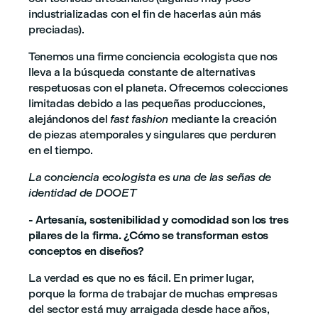
industrializadas con el fin de hacerlas aún más
preciadas).
Tenemos una firme conciencia ecologista que nos
lleva a la búsqueda constante de alternativas
respetuosas con el planeta. Ofrecemos colecciones
limitadas debido a las pequeñas producciones,
alejándonos del
fast fashion
mediante la creación
de piezas atemporales y singulares que perduren
en el tiempo.
La conciencia ecologista es una de las señas de
identidad de DOOET
- Artesanía, sostenibilidad y comodidad son los tres
pilares de la firma. ¿Cómo se transforman estos
conceptos en diseños?
La verdad es que no es fácil. En primer lugar,
porque la forma de trabajar de muchas empresas
del sector está muy arraigada desde hace años,