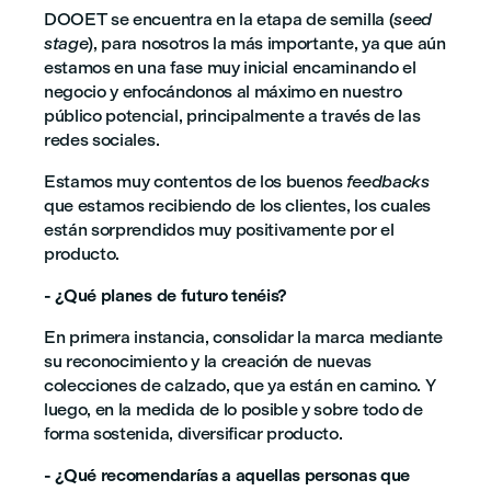
DOOET se encuentra en la etapa de semilla (
seed
stage
), para nosotros la más importante, ya que aún
estamos en una fase muy inicial encaminando el
negocio y enfocándonos al máximo en nuestro
público potencial, principalmente a través de las
redes sociales.
Estamos muy contentos de los buenos
feedbacks
que estamos recibiendo de los clientes, los cuales
están sorprendidos muy positivamente por el
producto.
- ¿Qué planes de futuro tenéis?
En primera instancia, consolidar la marca mediante
su reconocimiento y la creación de nuevas
colecciones de calzado, que ya están en camino. Y
luego, en la medida de lo posible y sobre todo de
forma sostenida, diversificar producto.
- ¿Qué recomendarías a aquellas personas que