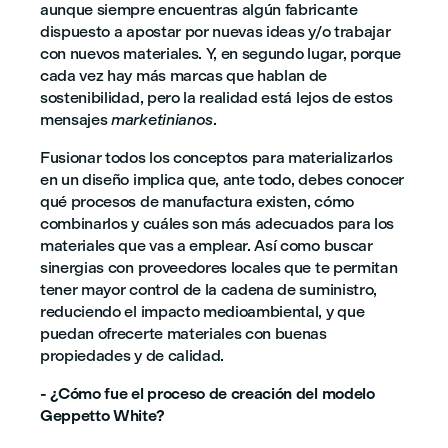
aunque siempre encuentras algún fabricante
dispuesto a apostar por nuevas ideas y/o trabajar
con nuevos materiales. Y, en segundo lugar, porque
cada vez hay más marcas que hablan de
sostenibilidad, pero la realidad está lejos de estos
mensajes
marketinianos
.
Fusionar todos los conceptos para materializarlos
en un diseño implica que, ante todo, debes conocer
qué procesos de manufactura existen, cómo
combinarlos y cuáles son más adecuados para los
materiales que vas a emplear. Así como buscar
sinergias con proveedores locales que te permitan
tener mayor control de la cadena de suministro,
reduciendo el impacto medioambiental, y que
puedan ofrecerte materiales con buenas
propiedades y de calidad.
- ¿Cómo fue el proceso de creación del modelo
Geppetto White?