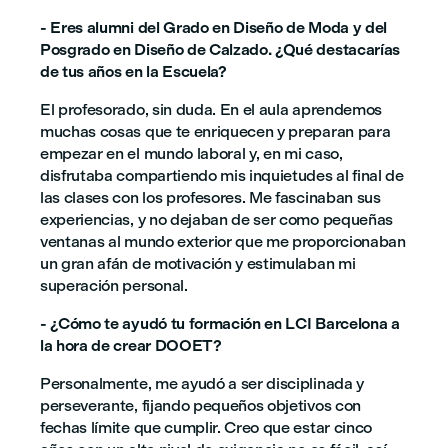
- Eres alumni del Grado en Diseño de Moda y del
Posgrado en Diseño de Calzado. ¿Qué destacarías
de tus años en la Escuela?
El profesorado, sin duda. En el aula aprendemos
muchas cosas que te enriquecen y preparan para
empezar en el mundo laboral y, en mi caso,
disfrutaba compartiendo mis inquietudes al final de
las clases con los profesores. Me fascinaban sus
experiencias, y no dejaban de ser como pequeñas
ventanas al mundo exterior que me proporcionaban
un gran afán de motivación y estimulaban mi
superación personal.
- ¿Cómo te ayudó tu formación en LCI Barcelona a
la hora de crear DOOET?
Personalmente, me ayudó a ser disciplinada y
perseverante, fijando pequeños objetivos con
fechas límite que cumplir. Creo que estar cinco