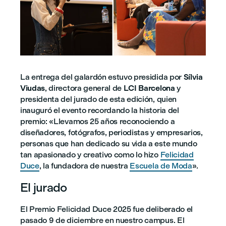
La entrega del galardón estuvo presidida por
Sílvia
Viudas
, directora general de
LCI Barcelona
y
presidenta del jurado de esta edición, quien
inauguró el evento recordando la historia del
premio: «Llevamos 25 años reconociendo a
diseñadores, fotógrafos, periodistas y empresarios,
personas que han dedicado su vida a este mundo
tan apasionado y creativo como lo hizo
Felicidad
Duce
, la fundadora de nuestra
Escuela de Moda
».
El jurado
El Premio Felicidad Duce 2025 fue deliberado el
pasado 9 de diciembre en nuestro campus. El