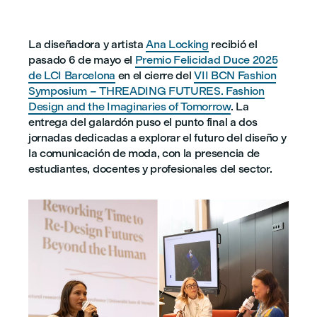
La diseñadora y artista
Ana Locking
recibió el
pasado 6 de mayo el
Premio Felicidad Duce 2025
de LCI Barcelona
en el cierre del
VII BCN Fashion
Symposium – THREADING FUTURES. Fashion
Design and the Imaginaries of Tomorrow
. La
entrega del galardón puso el punto final a dos
jornadas dedicadas a explorar el futuro del diseño y
la comunicación de moda, con la presencia de
estudiantes, docentes y profesionales del sector.