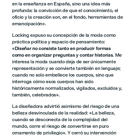
en la enseñanza en España, sino una idea más
profunda: la convicción de que el conocimiento, el
oficio y la creación son, en el fondo, herramientas de
emancipación».
Locking expuso su concepción de la moda como
práctica política y espacio de pensamiento:
«
Diseñar no consiste tanto en producir formas
como en organizar preguntas y contar historias
. Me
interesa la moda cuando deja de ser únicamente
representación y se convierte también en lenguaje;
cuando no solo embellece los cuerpos, sino que
interroga cómo esos cuerpos han sido
históricamente normalizados, vigilados, excluidos y,
también, celebrados».
La diseñadora advirtió asimismo del riesgo de una
belleza desvinculada de la realidad: «La belleza,
cuando se desconecta de la complejidad del
mundo, corre el riesgo de convertirse en puro
ornamento de privilegio». Y cerró su intervención