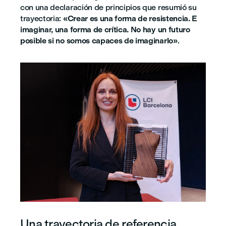
con una declaración de principios que resumió su
trayectoria:
«Crear es una forma de resistencia. E
imaginar, una forma de crítica. No hay un futuro
posible si no somos capaces de imaginarlo»
.
Una trayectoria de referencia