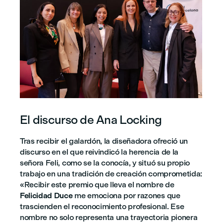
El discurso de Ana Locking
Tras recibir el galardón, la diseñadora ofreció un
discurso en el que reivindicó la herencia de la
señora Feli, como se la conocía, y situó su propio
trabajo en una tradición de creación comprometida:
«Recibir este premio que lleva el nombre de
Felicidad Duce
me emociona por razones que
trascienden el reconocimiento profesional. Ese
nombre no solo representa una trayectoria pionera