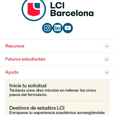



Recursos

Futuros estudiantes

Ayuda

Inicia tu solicitud
Tardarás unos diez minutos en rellenar los cinco
pasos del formulario.
Destinos de estudios LCI
Enriquece tu experiencia académica sumergiéndote