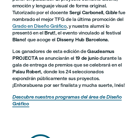
emoción y lenguaje visual de forma original.
Tutorizado por el docente
Sergi Carbonell
,
Gible
fue
nombrado el mejor TFG de la última promoción del
Grado en Diseño Gráfico
, y nuestra alumni lo
presentó en el
Brut!
, el evento vinculado al festival
Blanc!
que acoge el
Disseny Hub Barcelona
.
Los ganadores de esta edición de
Gaudeamus
PROJECTA
se anunciarán el
19 de junio
durante la
gala de entrega de premios que se celebrará en el
Palau Robert
, donde los 24 seleccionados
expondrán públicamente sus proyectos.
¡Enhorabuena por ser finalista y mucha suerte, Inés!
Descubre nuestros programas del área de Diseño
Gráfico