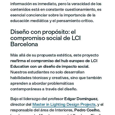
información es inmediato, pero la veracidad de los
contenidos está en constante cuestionamiento, es
esencial concienciar sobre la importancia de la
educación mediática y el pensamiento crítico.
Diseño con propósito: el
compromiso social de LCI
Barcelona
Más allá de su propuesta estética, este proyecto
reafirma el compromiso del hub europeo de LCI
Education con un diseño de impacto social
.
Nuestros estudiantes no solo desarrollan
habilidades técnicas y creativas, sino que también
aprenden a abordar problemáticas
contemporáneas a través del diseño.
Bajo el liderazgo del profesor
Edgar Domínguez
,
director del
Master in Lighting Design Projects
, y el
responsable del área de Interiores,
Pedro Coelho
,