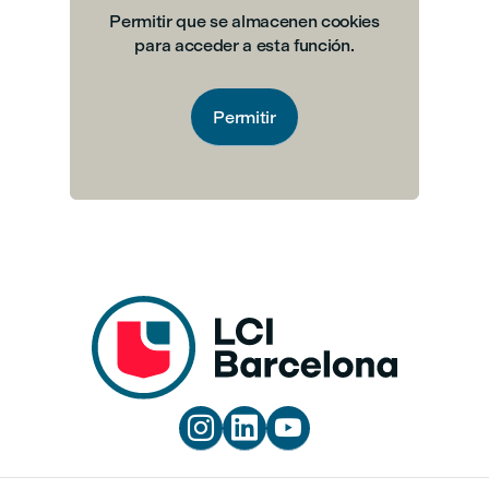
Permitir que se almacenen cookies
para acceder a esta función.
Permitir


