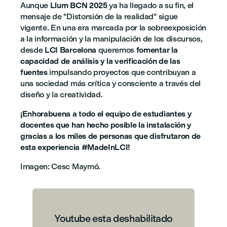
Aunque
Llum BCN 2025
ya ha llegado a su fin, el
mensaje de "Distorsión de la realidad" sigue
vigente. En una era marcada por la sobreexposición
a la información y la manipulación de los discursos,
desde
LCI Barcelona
queremos
fomentar la
capacidad de análisis y la verificación de las
fuentes
impulsando proyectos que contribuyan a
una sociedad más crítica y consciente a través del
diseño y la creatividad.
¡Enhorabuena a todo el equipo de estudiantes y
docentes que han hecho posible la instalación y
gracias a los miles de personas que disfrutaron de
esta experiencia #MadeInLCI!
Imagen: Cesc Maymó.
Youtube esta deshabilitado