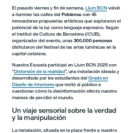
El pasado viernes y fin de semana,
Llum BCN
volvió
a iluminar las calles del
Poblenou
con 45
innovadoras propuestas artísticas que exploraron el
potencial de la luz como lenguaje expresivo. Según
el Institut de Cultura de Barcelona (ICUB),
organizador del evento, unas
300.000 personas
disfrutaron del festival de las artes lumínicas en la
capital catalana.
Nuestra Escuela participó en Llum BCN 2025 con
“
Distorsión de la realidad
”, una instalación ideada y
desarrollada por los estudiantes del
Grado en
Diseño de Interiores
que invitó al público a
cuestionar cómo la desinformación afecta nuestra
manera de percibir el mundo.
Un viaje sensorial sobre la verdad
y la manipulación
La instalación, situada en la plaza frente a nuestro