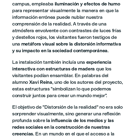
campus, empleaba
iluminación y efectos de humo
para representar visualmente la manera en que la
información errónea puede nublar nuestra
comprensión de la realidad. A través de una
atmósfera envolvente con contrastes de luces frías
y destellos rojos, los visitantes fueron testigos de
una
metáfora visual sobre la distorsión informativa
y su impacto en la sociedad contemporánea
.
La instalación también incluía una
experiencia
interactiva con estructuras de madera
que los
visitantes podían ensamblar. En palabras del
alumno
Xavi Reina
, uno de los autores del proyecto,
estas estructuras "simbolizan lo que podemos
construir juntos para crear un mundo mejor".
El objetivo de "Distorsión de la realidad" no era solo
sorprender visualmente, sino generar una reflexión
profunda sobre
la influencia de los medios y las
redes sociales en la construcción de nuestras
creencias
. En un mundo en el que el acceso a la