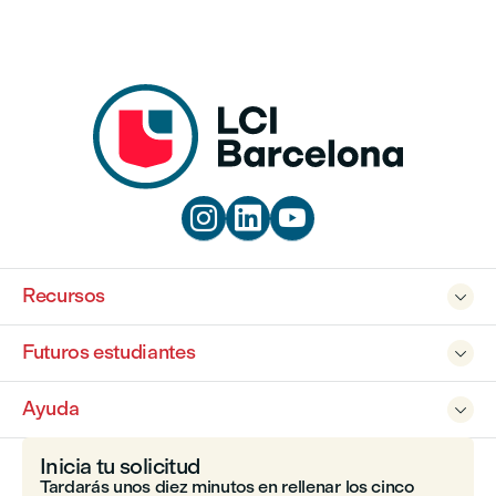



Recursos

Futuros estudiantes

Ayuda

Inicia tu solicitud
Tardarás unos diez minutos en rellenar los cinco