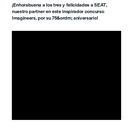
¡Enhorabuena a los tres y felicidades a SEAT,
nuestro partner en este inspirador concurso
Imagineers, por su 75&ordm; aniversario!


