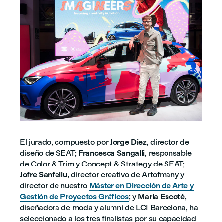
El jurado, compuesto por
Jorge Diez
, director de
diseño de SEAT;
Francesca Sangalli
, responsable
de Color & Trim y Concept & Strategy de SEAT;
Jofre Sanfeliu
, director creativo de Artofmany y
director de nuestro
Máster en Dirección de Arte y
Gestión de Proyectos Gráficos
; y
María Escoté
,
diseñadora de moda y alumni de LCI Barcelona, ha
seleccionado a los tres finalistas por su capacidad