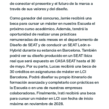
de conectar el presente y el futuro de la marca a
través de sus valores y del diseño.
Como ganador del concurso, Jamie recibirá una
beca para cursar un máster en nuestra Escuela el
próximo curso académico. Además, tendrá la
oportunidad de realizar unas prácticas
remuneradas de seis meses en el departamento de
Diseño de SEAT y de conducir un SEAT León e-
Hybrid durante su estancia en Barcelona. También
podrá ver su diseño producido en un SEAT Ibiza
real que será expuesto en CASA SEAT hasta el 30
de mayo. Por su parte, Lucas recibirá una beca de
30 créditos en asignaturas de máster en LCI
Barcelona. Podrá diseñar su propio itinerario de
formación avanzada y completarlo con prácticas en
la Escuela o en una de nuestras empresas
colaboradoras. Finalmente, Irati recibirá una beca
para cursar un máster en LCI con fecha de inicio
máxima en noviembre de 2028.