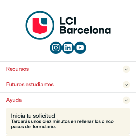



Recursos

Futuros estudiantes

Ayuda

Inicia tu solicitud
Tardarás unos diez minutos en rellenar los cinco
pasos del formulario.