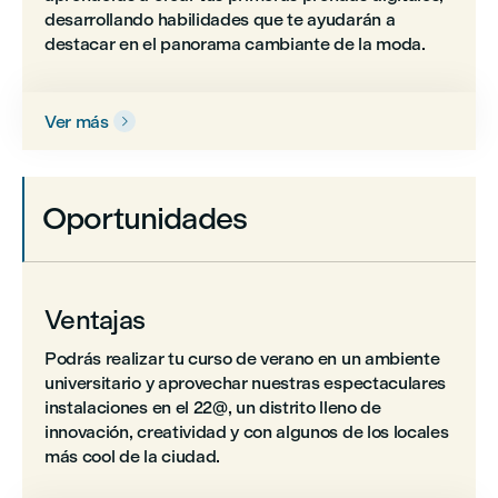
desarrollando habilidades que te ayudarán a
destacar en el panorama cambiante de la moda.
Ver más

Oportunidades
Ventajas
Podrás realizar tu curso de verano en un ambiente
universitario y aprovechar nuestras espectaculares
instalaciones en el 22@, un distrito lleno de
innovación, creatividad y con algunos de los locales
más cool de la ciudad.