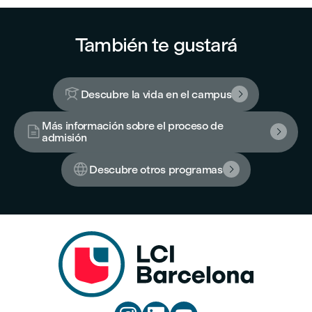
También te gustará

Descubre la vida en el campus

Más información sobre el proceso de


admisión

Descubre otros programas
