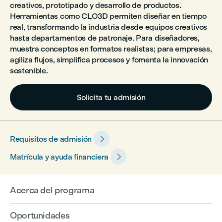
creativos, prototipado y desarrollo de productos.
Herramientas como CLO3D permiten diseñar en tiempo
real, transformando la industria desde equipos creativos
hasta departamentos de patronaje. Para diseñadores,
muestra conceptos en formatos realistas; para empresas,
agiliza flujos, simplifica procesos y fomenta la innovación
sostenible.
Solicita tu admisión

Requisitos de admisión

Matrícula y ayuda financiera
Acerca del programa
Oportunidades