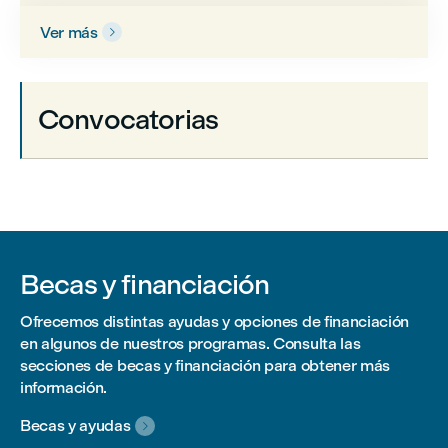
Ver más

Convocatorias
Becas y financiación
Ofrecemos distintas ayudas y opciones de financiación
en algunos de nuestros programas. Consulta las
secciones de becas y financiación para obtener más
información.
Becas y ayudas
