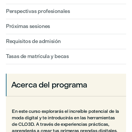
Perspectivas profesionales
Próximas sesiones
Requisitos de admisión
Tasas de matrícula y becas
Acerca del programa
En este curso explorarás el increíble potencial de la
moda digital y te introducirás en las herramientas
de CLO3D. A través de experiencias prácticas,
aprenderás a crear tus primeras prendas digitales,