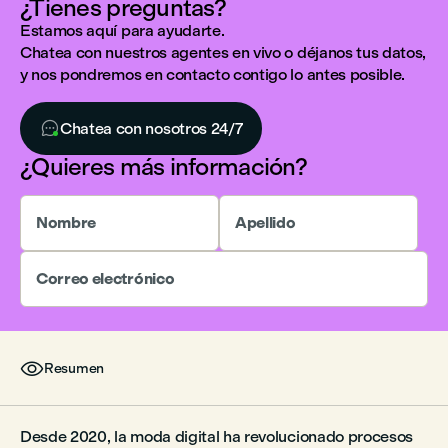
¿Tienes preguntas?
Estamos aquí para ayudarte.
Chatea con nuestros agentes en vivo o déjanos tus datos,
y nos pondremos en contacto contigo lo antes posible.

Chatea con nosotros 24/7
¿Quieres más información?
Nombre
Apellido
Correo electrónico

Resumen
Desde 2020, la moda digital ha revolucionado procesos