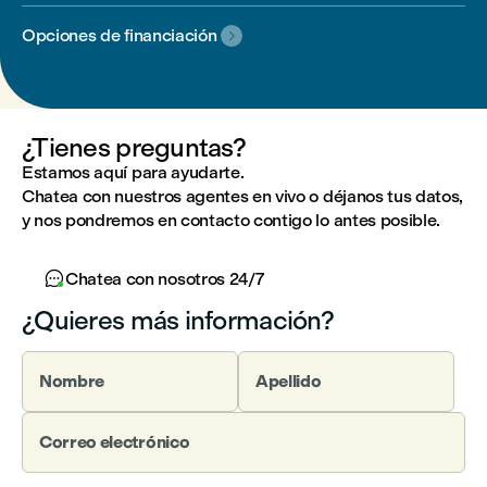
Opciones de financiación

¿Tienes preguntas?
Estamos aquí para ayudarte.
Chatea con nuestros agentes en vivo o déjanos tus datos,
y nos pondremos en contacto contigo lo antes posible.

Chatea con nosotros 24/7
¿Quieres más información?
Nombre
Apellido
Correo electrónico