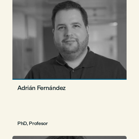
Adrián Fernández
PhD, Profesor