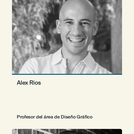
Alex Rios
Profesor del área de Diseño Gráfico