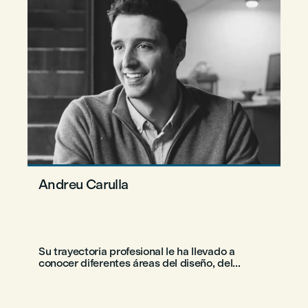
Andreu Carulla
Su trayectoria profesional le ha llevado a
conocer diferentes áreas del diseño, del...