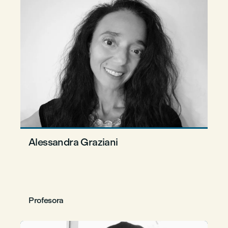
Alessandra Graziani
Profesora