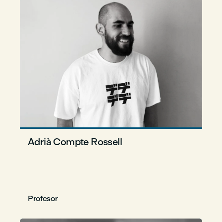
Adrià Compte Rossell
Profesor