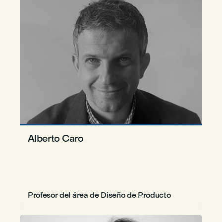
Alberto Caro
Profesor del área de Diseño de Producto