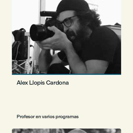
Alex Llopis Cardona
Profesor en varios programas