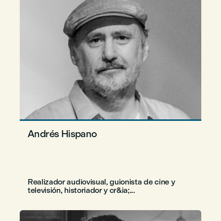
Andrés Hispano
Realizador audiovisual, guionista de cine y
televisión, historiador y cr&ia;...