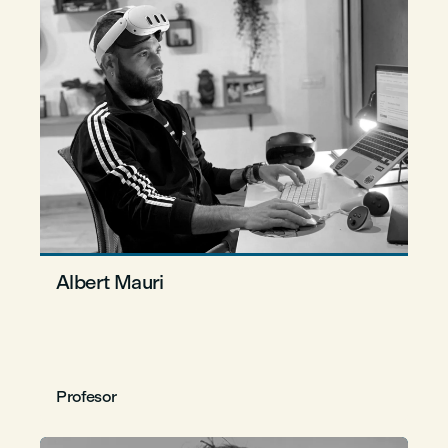
Albert Mauri
Profesor