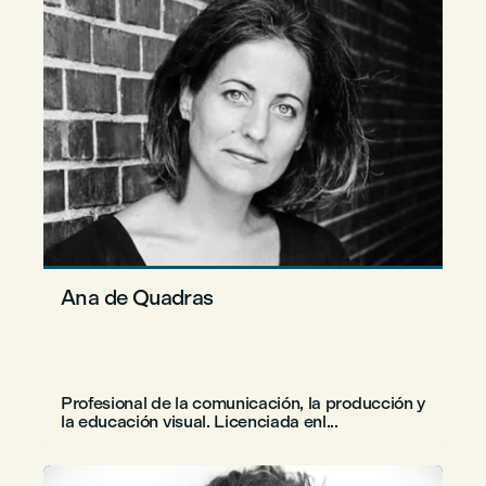
Ana de Quadras
Profesional de la comunicación, la producción y
la educación visual. Licenciada enl...