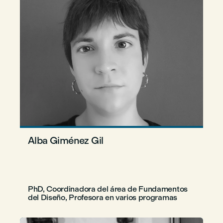
Alba Giménez Gil
PhD, Coordinadora del área de Fundamentos
del Diseño, Profesora en varios programas