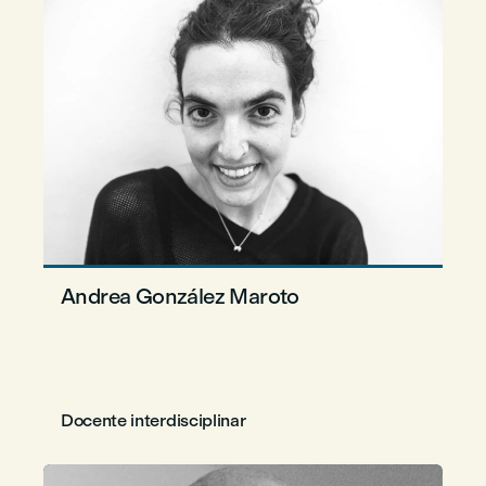
Andrea González Maroto
Docente interdisciplinar