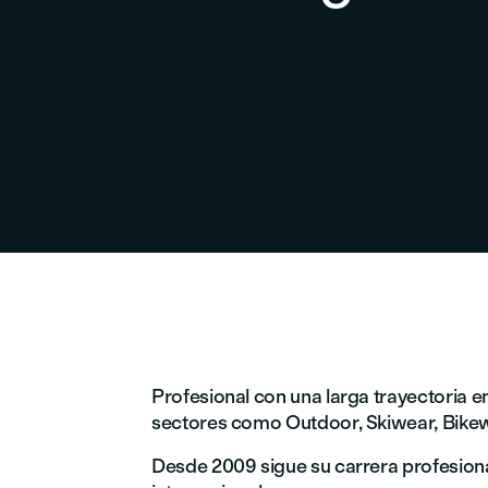
Profesional con una larga trayectoria e
sectores como Outdoor, Skiwear, Bikewe
Desde 2009 sigue su carrera profesion