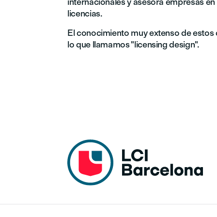
internacionales y asesora empresas en 
licencias.
El conocimiento muy extenso de estos d
lo que llamamos "licensing design".