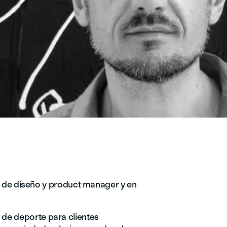
or de diseño y product manager y en
de deporte para clientes