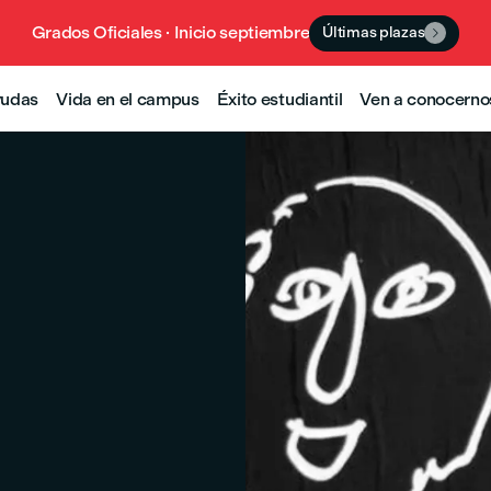
Grados Oficiales · Inicio septiembre
Últimas plazas

yudas
Vida en el campus
Éxito estudiantil
Ven a conocerno