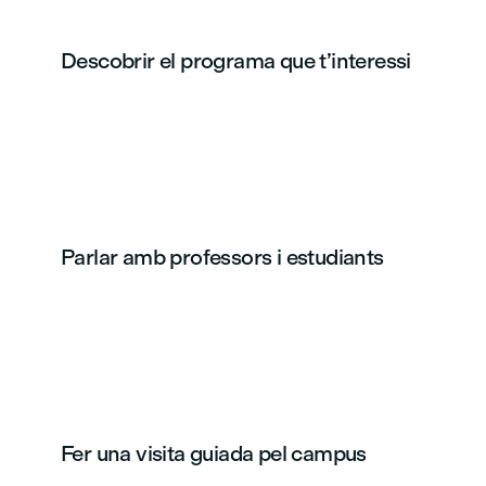
Descobrir el programa que t’interessi
Parlar amb professors i estudiants
Fer una visita guiada pel campus