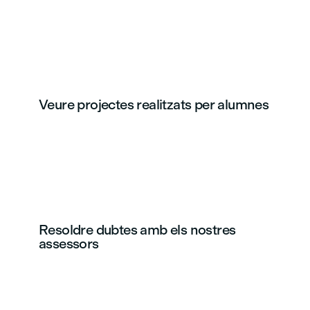
Veure projectes realitzats per alumnes
Resoldre dubtes amb els nostres
assessors