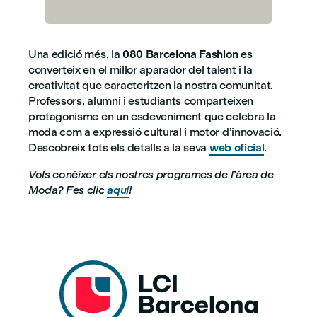
Una edició més, la
080 Barcelona Fashion
es
converteix en el millor aparador del talent i la
creativitat que caracteritzen la nostra comunitat.
Professors, alumni i estudiants comparteixen
protagonisme en un esdeveniment que celebra la
moda com a expressió cultural i motor d’innovació.
Descobreix tots els detalls a la seva
web oficial
.
Vols conèixer els nostres programes de l’àrea de
Moda? Fes clic
aquí
!