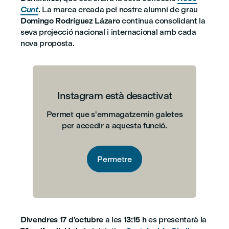
Cunt
. La marca creada pel nostre alumni de grau
Domingo Rodríguez Lázaro
continua consolidant la
seva projecció nacional i internacional amb cada
nova proposta.
Instagram està desactivat
Permet que s'emmagatzemin galetes
per accedir a aquesta funció.
Permetre
Divendres 17 d’octubre
a les
13:15 h
es presentarà la