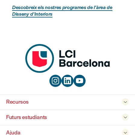
Descobreix els nostres programes de l'àrea de
Disseny d'Interiors



Recursos

Futurs estudiants

Ajuda
