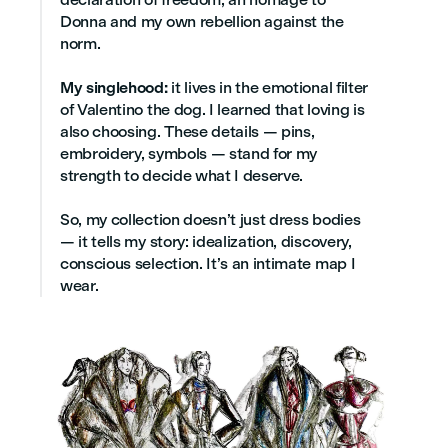
Donna and my own rebellion against the
norm.
My singlehood:
it lives in the emotional filter
of Valentino the dog. I learned that loving is
also choosing. These details — pins,
embroidery, symbols — stand for my
strength to decide what I deserve.
So, my collection doesn’t just dress bodies
— it tells my story: idealization, discovery,
conscious selection. It’s an intimate map I
wear.