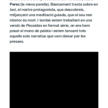
Perez
(la meva parella). Bàsicament tracta sobre en
Javi, el nostre protagonista, que descobreix,
mitjançant una meditació guiada, que el seu nen
interior és mort. I també estem treballant en una
versió de
Peceidas
en format sèrie, on ens hem
posat el mono de paleta i estem tancant tots
aquells sots narratius que vam deixar per les
presses.