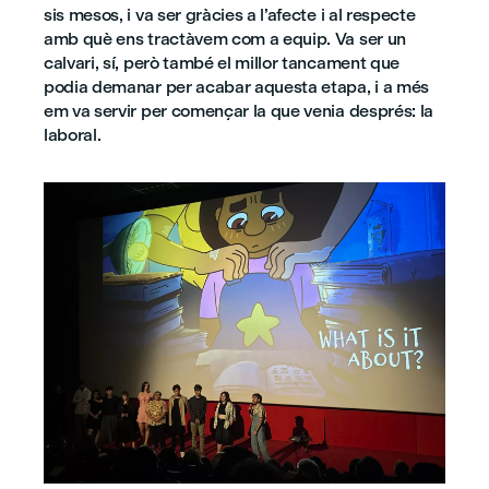
sis mesos, i va ser gràcies a l’afecte i al respecte
amb què ens tractàvem com a equip. Va ser un
calvari, sí, però també el millor tancament que
podia demanar per acabar aquesta etapa, i a més
em va servir per començar la que venia després: la
laboral.