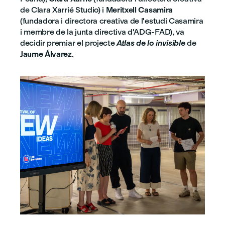
de Clara Xarrié Studio) i
Meritxell Casamira
(fundadora i directora creativa de l'estudi Casamira
i membre de la junta directiva d'ADG-FAD), va
decidir premiar el projecte
Atlas de lo invisible
de
Jaume Álvarez
.