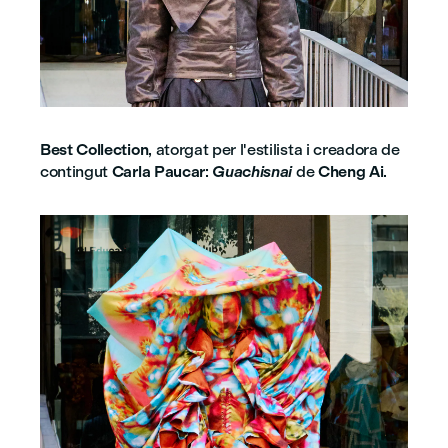
Best Collection
, atorgat per l'estilista i creadora de
contingut
Carla Paucar
:
Guachisnai
de
Cheng Ai
.