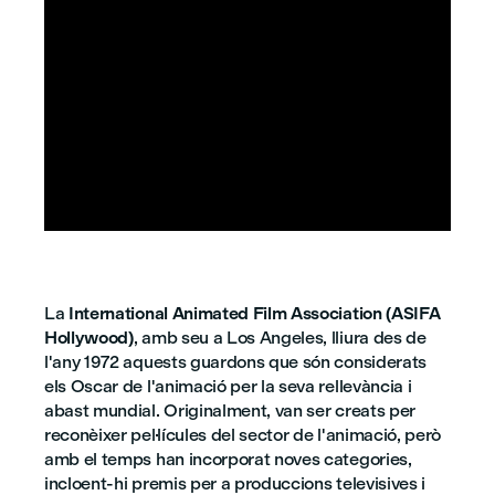



La
International Animated Film Association (ASIFA
Hollywood)
, amb seu a Los Angeles, lliura des de
l'any 1972 aquests guardons que són considerats
els Oscar de l'animació per la seva rellevància i
abast mundial. Originalment, van ser creats per
reconèixer pel·lícules del sector de l'animació, però
amb el temps han incorporat noves categories,
incloent-hi premis per a produccions televisives i