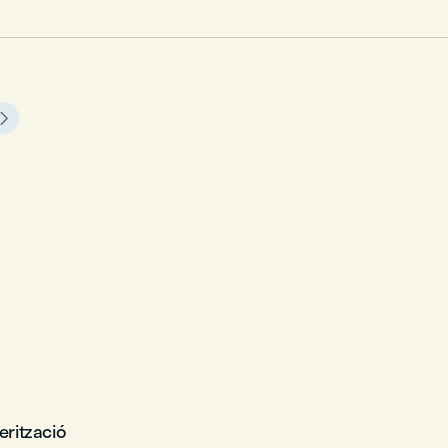

erització