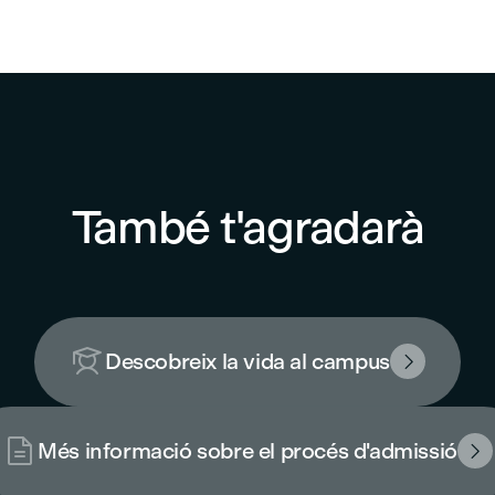
També t'agradarà

Descobreix la vida al campus


Més informació sobre el procés d'admissió
