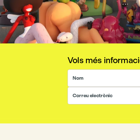
Vols més informac
Nom
Correu electrònic