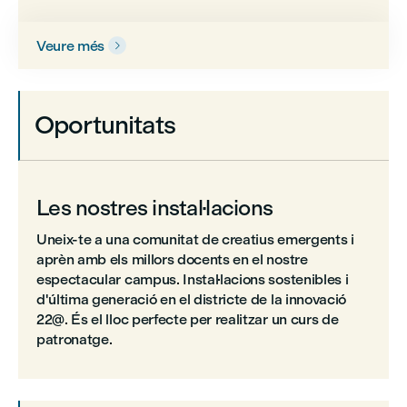
Veure més

Oportunitats
Les nostres instal·lacions
Uneix-te a una comunitat de creatius emergents i
aprèn amb els millors docents en el nostre
espectacular campus. Instal·lacions sostenibles i
d'última generació en el districte de la innovació
22@. És el lloc perfecte per realitzar un curs de
patronatge.