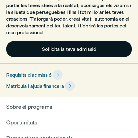
portar les teves idees a la realitat, aconseguir els volums i
la silueta que persegueixes i fins i tot millorar les teves
creacions. T'atorgarà poder, creativitat i autonomia en el
desenvolupament del teu talent, i t'obrirà les portes del
món professional.
Sol·licita la teva admissió

Requisits d'admissió

Matrícula i ajuda financera
Sobre el programa
Oportunitats