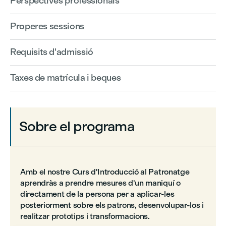
Perspectives professionals
Properes sessions
Requisits d'admissió
Taxes de matrícula i beques
Sobre el programa
Amb el nostre Curs d'Introducció al Patronatge
aprendràs a prendre mesures d'un maniquí o
directament de la persona per a aplicar-les
posteriorment sobre els patrons, desenvolupar-los i
realitzar prototips i transformacions.