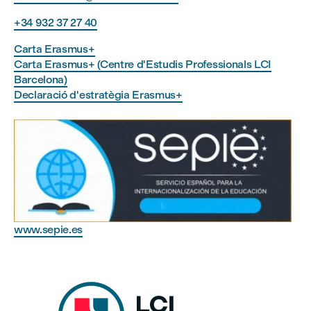
+34 932 37 27 40
Carta Erasmus+
Carta Erasmus+ (Centre d'Estudis Professionals LCI
Barcelona)
Declaració d'estratègia Erasmus+
www.sepie.es