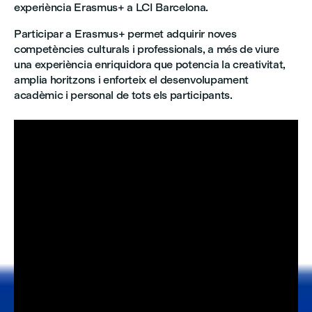
experiència Erasmus+ a LCI Barcelona.
Participar a Erasmus+ permet adquirir noves
competències culturals i professionals, a més de viure
una experiència enriquidora que potencia la creativitat,
amplia horitzons i enforteix el desenvolupament
acadèmic i personal de tots els participants.


