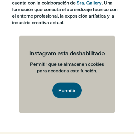
cuenta con la colaboración de
Sra. Gallery
. Una
formación que conecta el aprendizaje técnico con
el entorno profesional, la exposición artística y la
industria creativa actual.
Instagram esta deshabilitado
Permitir que se almacenen cookies
para acceder a esta función.
Permitir