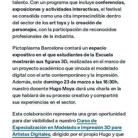
talento. Con un programa que incluye
conferencias,
exposiciones y actividades interactivas
, el festival
se consolida como una cita imprescindible dentro
del sector de los
art toys
y la
creación de
personajes
, con la participación de reconocidos
profesionales de la industria.
Pictoplasma Barcelona contará un
espacio
expositivo en el que estudiantes de la Escuela
mostrarán sus figuras 3D
, realizadas en el marco de
un proyecto académico que vincula el modelado
digital con el arte contemporáneo y la impresión.
Además, este
domingo 23 de marzo a las 16:30h
,
nuestro docente
Hugo Moya
dará una charla en la
que hablará de su proceso creativo y compartirá
sus experiencias en el sector.
Esta colaboración representa una gran oportunidad
para dar visibilidad a nuestro
Curso de
Especialización en Modelado e Impresión 3D para
Artistas Digitales
, dirigido por el propio Hugo y que