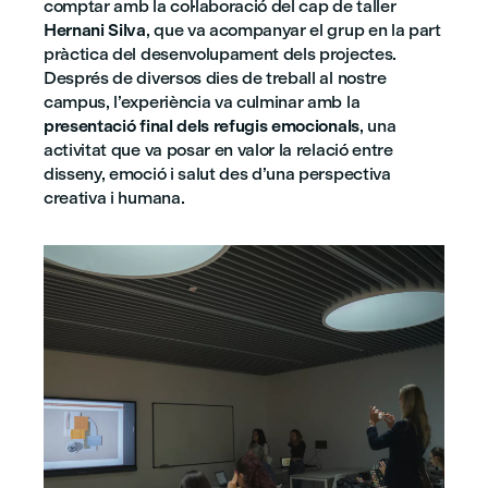
comptar amb la col·laboració del cap de taller
Hernani Silva
, que va acompanyar el grup en la part
pràctica del desenvolupament dels projectes.
Després de diversos dies de treball al nostre
campus, l’experiència va culminar amb la
presentació final dels refugis emocionals
, una
activitat que va posar en valor la relació entre
disseny, emoció i salut des d’una perspectiva
creativa i humana.