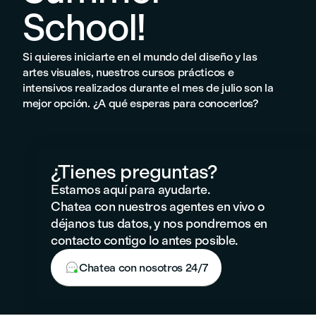
School!
Si quieres iniciarte en el mundo del diseño y las
artes visuales, nuestros cursos prácticos e
intensivos realizados durante el mes de julio son la
mejor opción. ¿A qué esperas para conocerlos?
¿Tienes preguntas?
Estamos aquí para ayudarte.
Chatea con nuestros agentes en vivo o
déjanos tus datos, y nos pondremos en
contacto contigo lo antes posible.

Chatea con nosotros 24/7