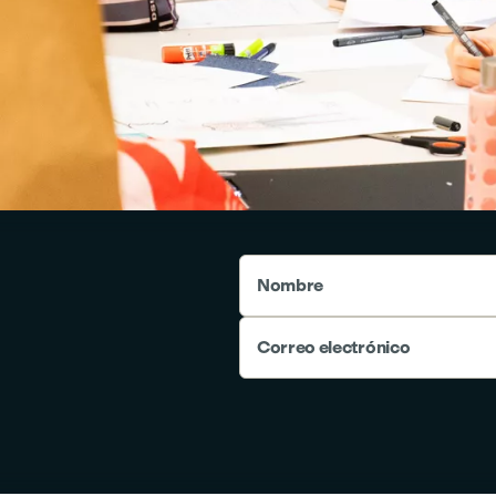
Nombre
Correo electrónico