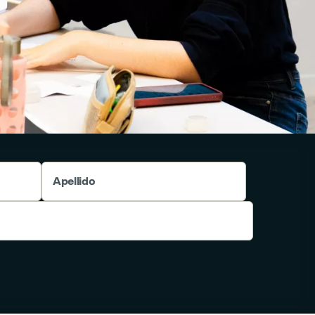
Apellido