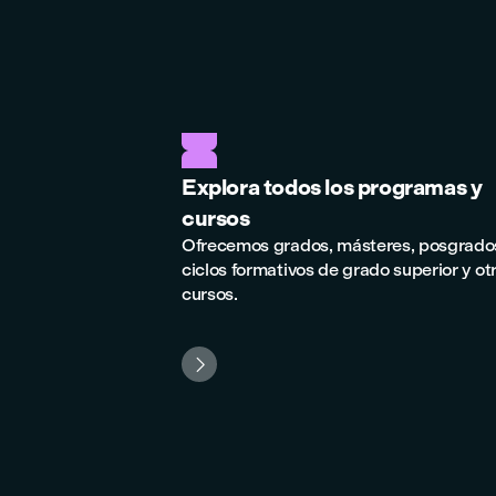
Explora todos los programas y
cursos
Ofrecemos grados, másteres, posgrado
ciclos formativos de grado superior y ot
cursos.
